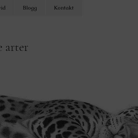
id
Blogg
Kontakt
 arter